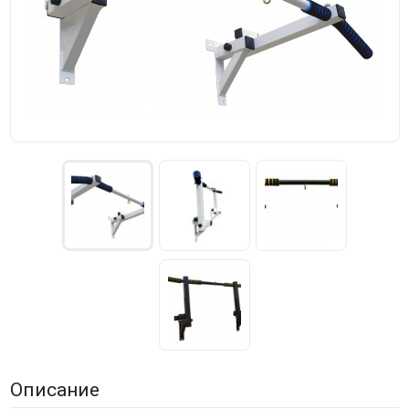
Описание