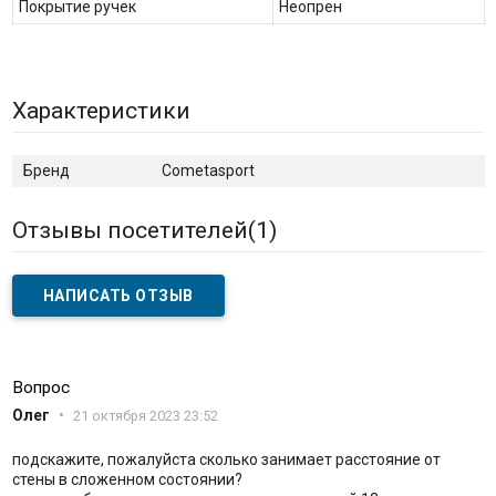
Покрытие ручек
Неопрен
Характеристики
Бренд
Cometasport
Отзывы посетителей(
1
)
НАПИСАТЬ ОТЗЫВ
Вопрос
Олег
•
21 октября 2023 23:52
подскажите, пожалуйста сколько занимает расстояние от
стены в сложенном состоянии?