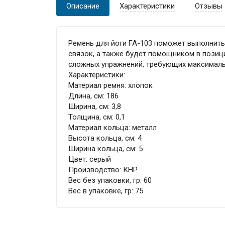
Описание
Характеристики
Отзывы
Ремень для йоги FA-103 поможет выполнит
связок, а также будет помощником в позиц
сложных упражнений, требующих максимальн
Характеристики:
Материал ремня: хлопок
Длина, см: 186
Ширина, см: 3,8
Толщина, см: 0,1
Материал кольца: металл
Высота кольца, см: 4
Ширина кольца, см: 5
Цвет: серый
Производство: КНР
Вес без упаковки, гр: 60
Вес в упаковке, гр: 75